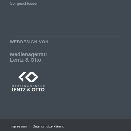
So: geschlossen
WEBDESIGN VON
Medienagentur
Lentz & Otto
Impressum
Datenschutzerklärung