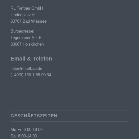
RL Tiefbau GmbH
Lindenplatz 6
83707 Bad Wiessee
Büroadresse:
Tegernseer Str. 6
83607 Holzkirchen
Email & Telefon
info@rl-tiefbau.de
(+49/0) 160 1 88 00 94
GESCHÄFTSZEITEN
Mo-Fr: 8:00-19:00
Sa: 8:00-14:00