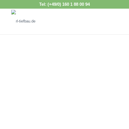
Tel: (+49/0) 160 1 88 00 94