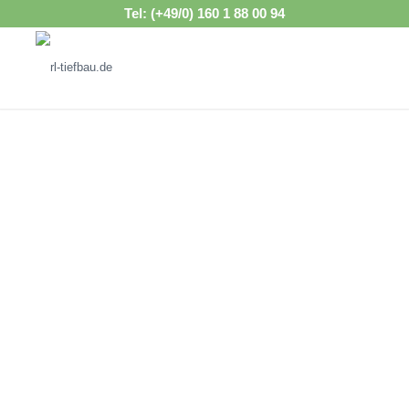
Tel: (+49/0) 160 1 88 00 94